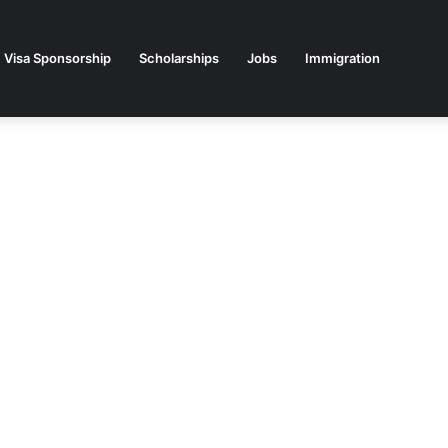
Visa Sponsorship
Scholarships
Jobs
Immigration